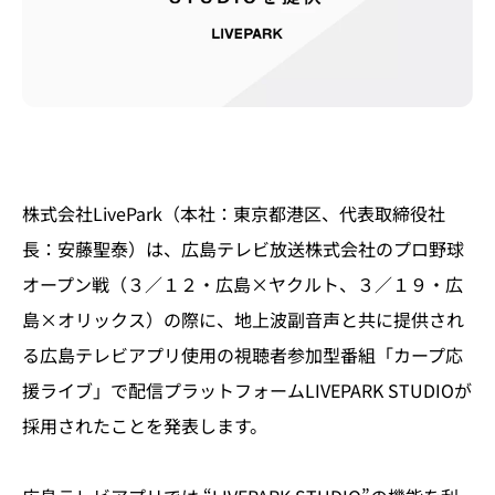
株式会社LivePark（本社：東京都港区、代表取締役社
長：安藤聖泰）は、広島テレビ放送株式会社のプロ野球
オープン戦（３／１２・広島×ヤクルト、３／１９・広
島×オリックス）の際に、地上波副音声と共に提供され
る広島テレビアプリ使用の視聴者参加型番組「カープ応
援ライブ」で配信プラットフォームLIVEPARK STUDIOが
採用されたことを発表します。