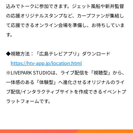
込みでトークに参加できます。ジェット風船や新井監督
の応援オリジナルスタンプなど、カープファンが集結し
て応援できるオンライン会場を準備し、お待ちしていま
す。
◆視聴方法：「広島テレビアプリ」ダウンロード
https://htv-app.jp/location.html
※LIVEPARK STUDIOは、ライブ配信を「視聴型」から、
一体感のある「体験型」へ進化させるオリジナルのライ
ブ配信/インタラクティブサイトを作成できるイベントプ
ラットフォームです。