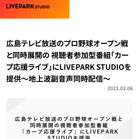
広島テレビ放送のプロ野球オープン戦
と同時展開の 視聴者参加型番組「カー
プ応援ライブ」にLIVEPARK STUDIOを
提供〜地上波副音声同時配信〜
2023.03.06