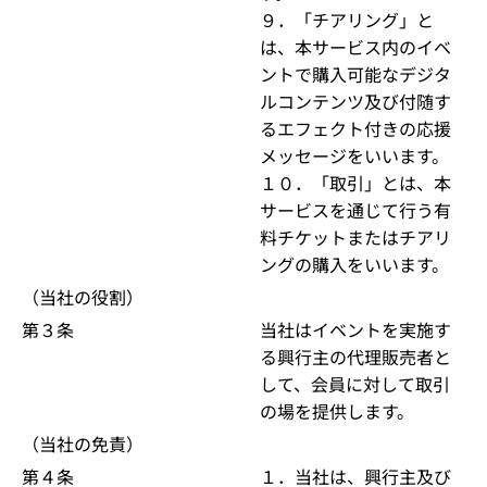
９．「チアリング」と
は、本サービス内のイベ
ントで購入可能なデジタ
ルコンテンツ及び付随す
るエフェクト付きの応援
メッセージをいいます。
１０．「取引」とは、本
サービスを通じて行う有
料チケットまたはチアリ
ングの購入をいいます。
（当社の役割）
第３条
当社はイベントを実施す
る興行主の代理販売者と
して、会員に対して取引
の場を提供します。
（当社の免責）
第４条
１．当社は、興行主及び