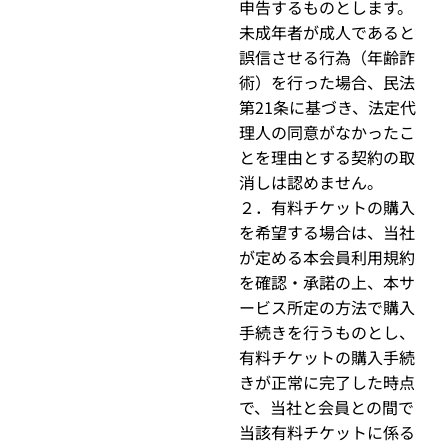
申告するものとします。
未成年者が成人であると
誤信させる行為（年齢詐
術）を行った場合、民法
第21条に基づき、法定代
理人の同意がなかったこ
とを理由とする契約の取
消しは認めません。
２．有料チケットの購入
を希望する場合は、当社
が定める本会員利用規約
を確認・承諾の上、本サ
ービス所定の方法で購入
手続きを行うものとし、
有料チケットの購入手続
きが正常に完了した時点
で、当社と会員との間で
当該有料チケットに係る