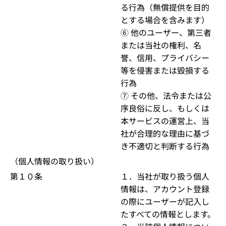
る行為（無償提供を目的
とする場合を含みます）
⑥ 他のユーザー、第三者
または当社の権利、名
誉、信用、プライバシー
等を侵害または毀損する
行為
⑦ その他、法令または公
序良俗に反し、もしくは
本サービスの運営上、当
社が合理的な理由に基づ
き不適切と判断する行為
（個人情報の取り扱い）
第１０条
１．当社が取り扱う個人
情報は、アカウント登録
の際にユーザーが記入し
たすべての情報とします。