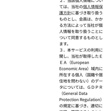
２．当該個人情報につい
ては、当社の
個人情報保
護方針
に基づき取り扱う
ものとし、会員は、かか
る方法によって当社が個
人情報を取り扱うことに
ついて同意するものとし
ます。
３．本サービスの利用に
関し、当社が取得したＥ
ＥＡ（European
Economic Area）域内に
所在する個人（国籍や居
住地を問わない）のデー
タについては、ＧＤＰＲ
（General Data
Protection Regulation）
の規定に基づき、適切に