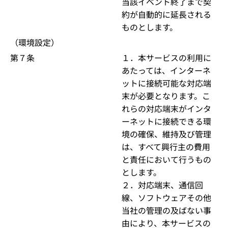
当該イベント終了まで契
約が自動的に延長される
ものとします。
（環境設定）
第７条
１．本サービスの利用に
あたっては、インターネ
ットに接続可能な対応端
末が必要となります。こ
れらの対応端末がインタ
ーネットに接続できる環
境の確保、維持及び管理
は、すべて興行主の費用
と責任において行うもの
とします。
２．対応端末、通信回
線、ソフトウェアその他
当社の管理の及ばない事
由により、本サービスの