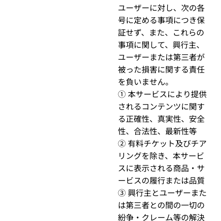
ユーザーに対し、次の各
号に定める事項につき保
証せず、また、これらの
事項に関して、興行主、
ユーザーまたは第三者が
被った損害に関する責任
を負いません。
① 本サービスにより提供
されるコンテンツに関す
る正確性、真実性、安全
性、合法性、最新性等
② 有料チケット及びチア
リングを除き、本サービ
スに表示される商品・サ
ービスの履行または品質
③ 興行主とユーザーまた
は第三者との間の一切の
紛争・クレーム等の解決