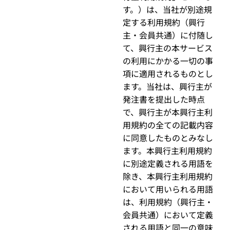
す。）は、当社が別途規
定する利用規約（興行
主・会員共通）に付随し
て、興行主の本サービス
の利用にかかる一切の事
項に適用されるものとし
ます。当社は、興行主が
発注書を提出した時点
で、興行主が本興行主利
用規約の全ての記載内容
に同意したものとみなし
ます。本興行主利用規約
に別途定義される用語を
除き、本興行主利用規約
において用いられる用語
は、利用規約（興行主・
会員共通）において定義
される用語と同一の意味