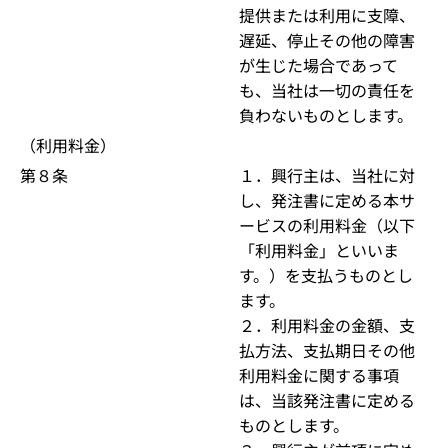
提供または利用に支障、
遅延、停止その他の障害
が生じた場合であって
も、当社は一切の責任を
負わないものとします。
（利用料金）
第８条
１．興行主は、当社に対
し、発注書に定める本サ
ービスの利用料金（以下
「利用料金」といいま
す。）を支払うものとし
ます。
２．利用料金の金額、支
払方法、支払期日その他
利用料金に関する事項
は、当該発注書に定める
ものとします。