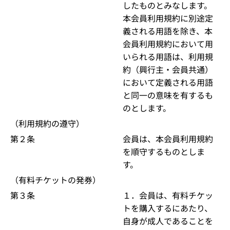
したものとみなします。
本会員利用規約に別途定
義される用語を除き、本
会員利用規約において用
いられる用語は、利用規
約（興行主・会員共通）
において定義される用語
と同一の意味を有するも
のとします。
（利用規約の遵守）
第２条
会員は、本会員利用規約
を順守するものとしま
す。
（有料チケットの発券）
第３条
１．会員は、有料チケッ
トを購入するにあたり、
自身が成人であることを