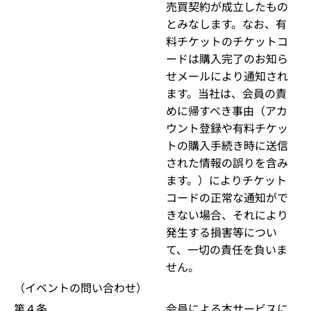
売買契約が成立したもの
とみなします。なお、有
料チケットのチケットコ
ードは購入完了のお知ら
せメールにより通知され
ます。当社は、会員の責
めに帰すべき事由（アカ
ウント登録や有料チケッ
トの購入手続き時に送信
された情報の誤りを含み
ます。）によりチケット
コードの正常な通知がで
きない場合、それにより
発生する損害等につい
て、一切の責任を負いま
せん。
（イベントの問い合わせ）
第４条
会員による本サービスに