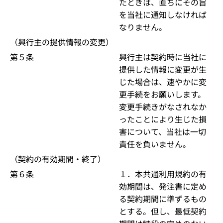
たときは、直ちにその旨
を当社に通知しなければ
なりません。
（興行主の提供情報の変更）
第５条
興行主は契約時に当社に
提供した情報に変更が生
じた場合は、速やかに変
更手続をお願いします。
変更手続きがなされなか
ったことにより生じた損
害について、当社は一切
責任を負いません。
（契約の有効期間・終了）
第６条
１．本共通利用規約の有
効期間は、発注書に定め
る契約期間に準ずるもの
とする。但し、最低契約