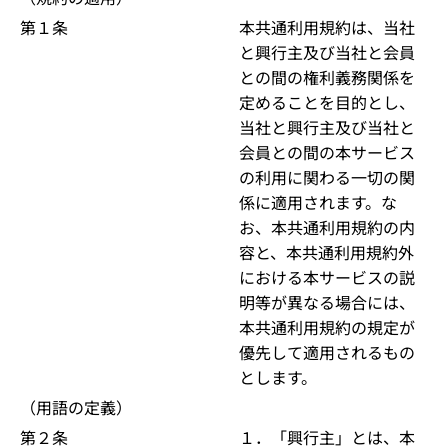
第１条
本共通利用規約は、当社
と興行主及び当社と会員
との間の権利義務関係を
定めることを目的とし、
当社と興行主及び当社と
会員との間の本サービス
の利用に関わる一切の関
係に適用されます。な
お、本共通利用規約の内
容と、本共通利用規約外
における本サービスの説
明等が異なる場合には、
本共通利用規約の規定が
優先して適用されるもの
とします。
（用語の定義）
第２条
１．「興行主」とは、本