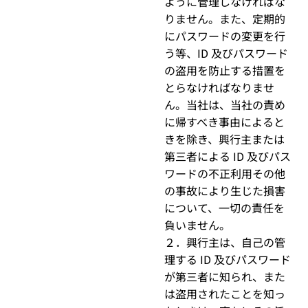
ように管理しなければな
りません。また、定期的
にパスワードの変更を行
う等、ID 及びパスワード
の盗用を防止する措置を
とらなければなりませ
ん。当社は、当社の責め
に帰すべき事由によると
きを除き、興行主または
第三者による ID 及びパス
ワードの不正利用その他
の事故により生じた損害
について、一切の責任を
負いません。
２．興行主は、自己の管
理する ID 及びパスワード
が第三者に知られ、また
は盗用されたことを知っ