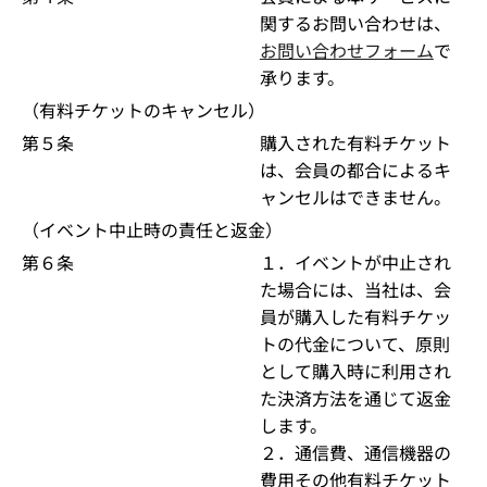
関するお問い合わせは、
お問い合わせフォーム
で
承ります。
（有料チケットのキャンセル）
第５条
購入された有料チケット
は、会員の都合によるキ
ャンセルはできません。
（イベント中止時の責任と返金）
第６条
１．イベントが中止され
た場合には、当社は、会
員が購入した有料チケッ
トの代金について、原則
として購入時に利用され
た決済方法を通じて返金
します。
２．通信費、通信機器の
費用その他有料チケット