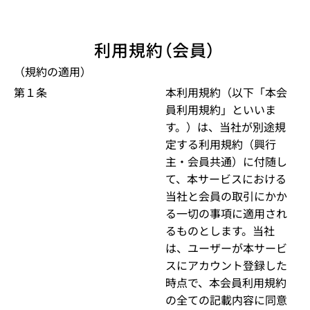
利用規約（会員）
（規約の適用）
第１条
本利用規約（以下「本会
員利用規約」といいま
す。）は、当社が別途規
定する利用規約（興行
主・会員共通）に付随し
て、本サービスにおける
当社と会員の取引にかか
る一切の事項に適用され
るものとします。当社
は、ユーザーが本サービ
スにアカウント登録した
時点で、本会員利用規約
の全ての記載内容に同意