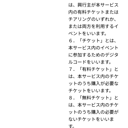
は、興行主が本サービス
内の有料チケットまたは
チアリングのいずれか、
または両方を利用するイ
ベントをいいます。
６．「チケット」とは、
本サービス内のイベント
に参加するためのデジタ
ルコードをいいます。
７．「有料チケット」と
は、本サービス内のチケ
ットのうち購入が必要な
チケットをいいます。
８．「無料チケット」と
は、本サービス内のチケ
ットのうち購入の必要が
ないチケットをいいま
す。