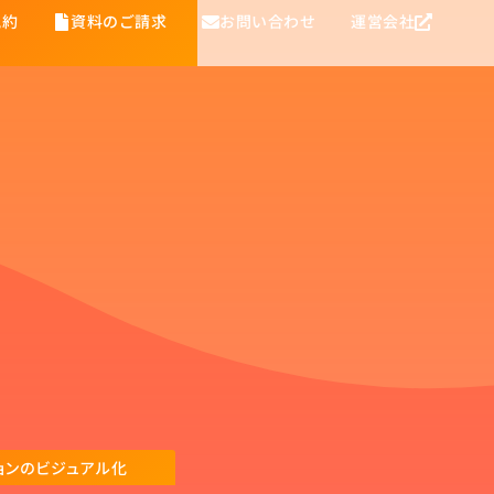
規約
資料のご請求
お問い合わせ
運営会社
ョンのビジュアル化