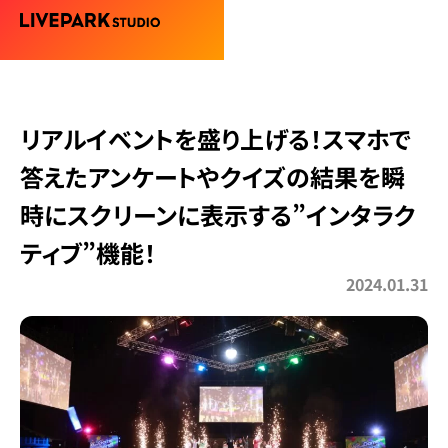
リアルイベントを盛り上げる！スマホで
答えたアンケートやクイズの結果を瞬
時にスクリーンに表示する”インタラク
ティブ”機能！
2024.01.31