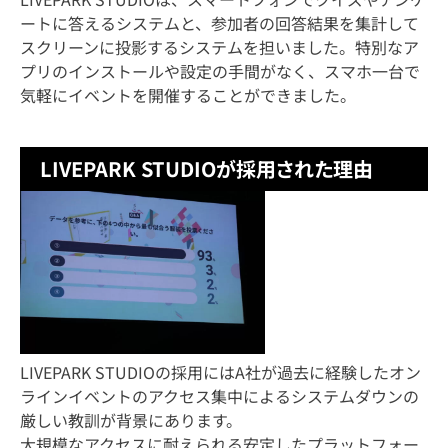
ートに答えるシステムと、参加者の回答結果を集計して
スクリーンに投影するシステムを担いました。特別なア
プリのインストールや設定の手間がなく、スマホ一台で
気軽にイベントを開催することができました。
LIVEPARK STUDIOが採用された理由
LIVEPARK STUDIOの採用にはA社が過去に経験したオン
ラインイベントのアクセス集中によるシステムダウンの
厳しい教訓が背景にあります。
大規模なアクセスに耐えられる安定したプラットフォー