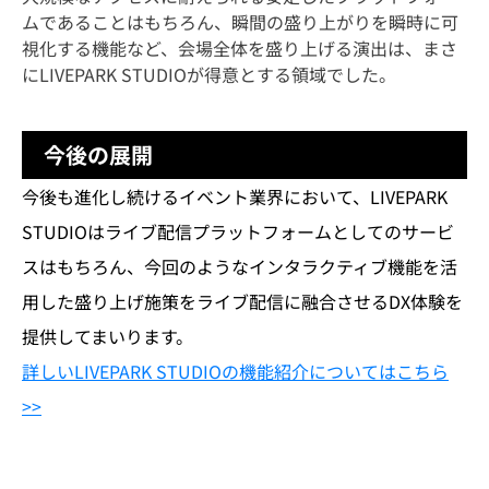
ムであることはもちろん、瞬間の盛り上がりを瞬時に可
視化する機能など、会場全体を盛り上げる演出は、まさ
にLIVEPARK STUDIOが得意とする領域でした。
今後の展開
今後も進化し続けるイベント業界において、LIVEPARK
STUDIOはライブ配信プラットフォームとしてのサービ
スはもちろん、今回のようなインタラクティブ機能を活
用した盛り上げ施策をライブ配信に融合させるDX体験を
提供してまいります。
詳しいLIVEPARK STUDIOの機能紹介についてはこちら
>>