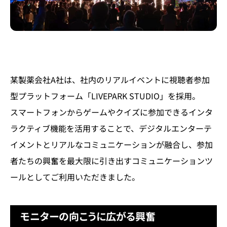
某製薬会社A社は、社内のリアルイベントに視聴者参加
型プラットフォーム「LIVEPARK STUDIO」を採用。
スマートフォンからゲームやクイズに参加できるインタ
ラクティブ機能を活用することで、デジタルエンターテ
イメントとリアルなコミュニケーションが融合し、参加
者たちの興奮を最大限に引き出すコミュニケーションツ
ールとしてご利用いただきました。
モニターの向こうに広がる興奮